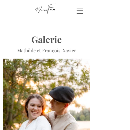
Galerie
Mathilde et François-Xavier